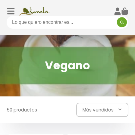
Vegano
50 productos
Más vendidos