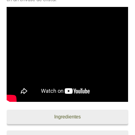
Ingredientes