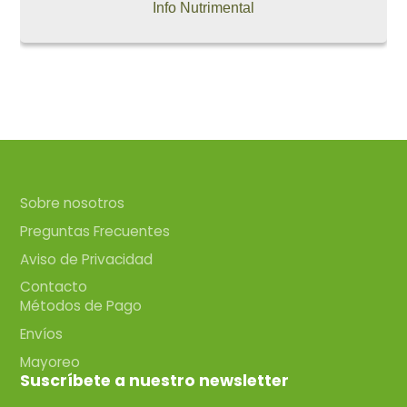
Info Nutrimental
Sobre nosotros
Preguntas Frecuentes
Aviso de Privacidad
Contacto
Métodos de Pago
Envíos
Mayoreo
Suscríbete a nuestro newsletter