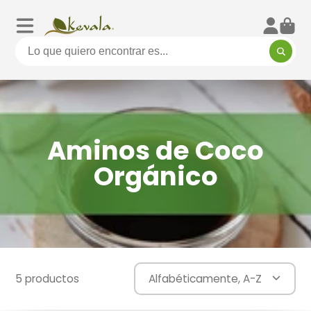
Aminos de Coco
Orgánico
5 productos
Alfabéticamente, A-Z