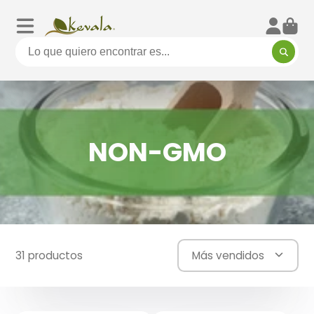
NON-GMO
31 productos
Más vendidos