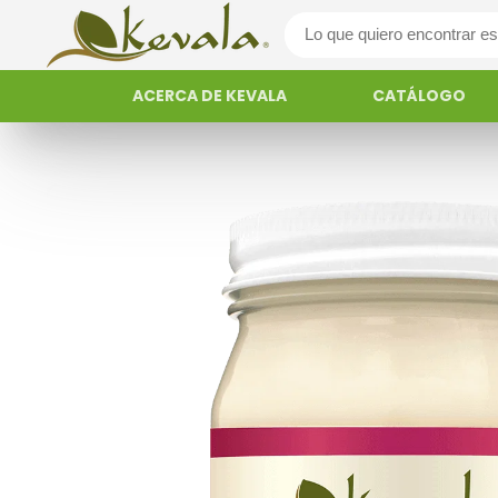
ACERCA DE KEVALA
CATÁLOGO