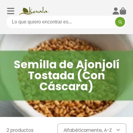
Semilla de Ajonjolí
Tostada (Con
Cáscara)
2 productos
Alfabéticamente, A-Z