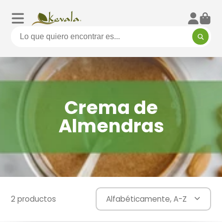
Crema de
Almendras
2 productos
Alfabéticamente, A-Z