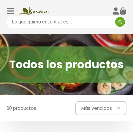
Todos los productos
60 productos
Más vendidos