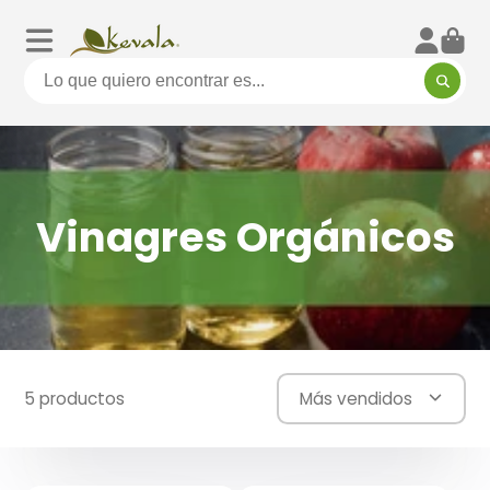
Vinagres Orgánicos
5 productos
Más vendidos