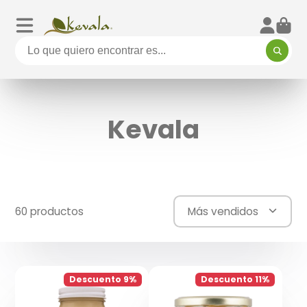
Kevala
60 productos
Más vendidos
Descuento 9%
Descuento 11%