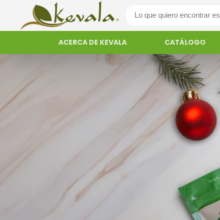
ACERCA DE KEVALA
CATÁLOGO