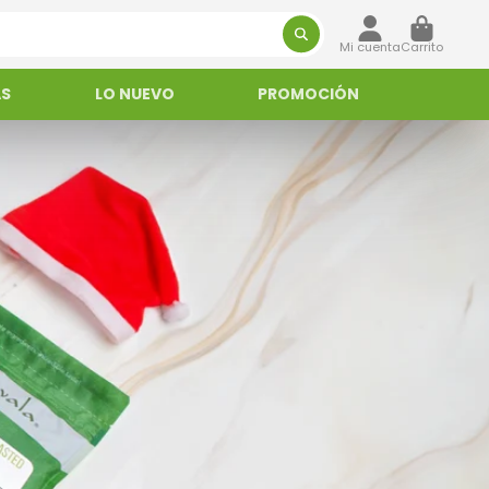
Mi cuenta
Carrito
AS
LO NUEVO
PROMOCIÓN