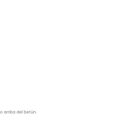
o arriba del betún.