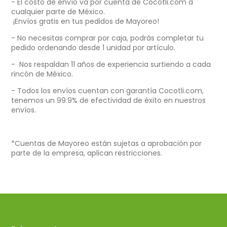
- El costo de envío va por cuenta de Cocotli.com a
cualquier parte de México.
¡Envíos gratis en tus pedidos de Mayoreo!
- No necesitas comprar por caja, p
odrás completar tu
pedido ordenando desde 1 unidad por artículo.
- Nos respaldan 11 años de experiencia surtiendo a cada
rincón de México.
- Todos los envíos cuentan con garantía Cocotli.com,
tenemos un 99.9% de efectividad de éxito en nuestros
envíos.
*Cuentas de Mayoreo están sujetas a aprobación por
parte de la empresa, aplican restricciones.