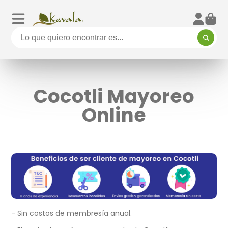
Cocotli Mayoreo
Online
- Sin costos de membresía anual.