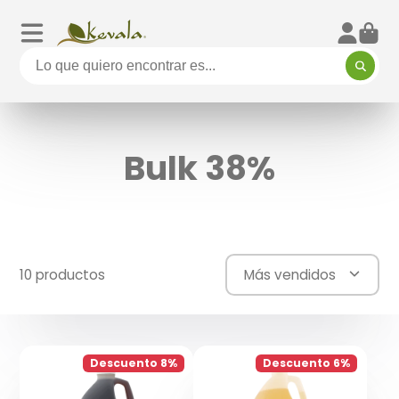
Bulk 38%
10 productos
Más vendidos
Descuento 8%
Descuento 6%