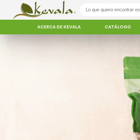
ACERCA DE KEVALA
CATÁLOGO