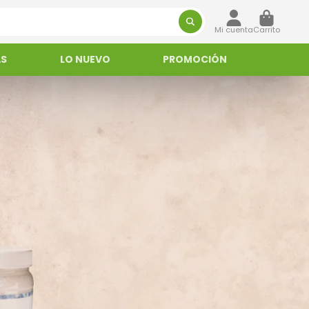
Mi cuenta
Carrito
AS
LO NUEVO
PROMOCIÓN